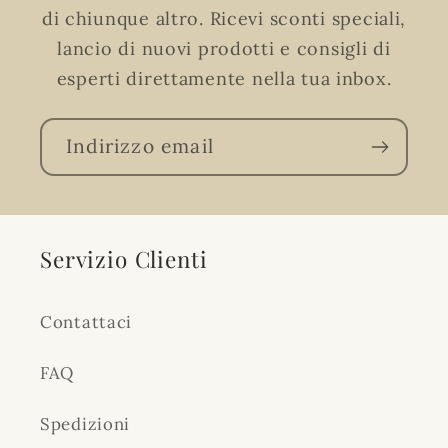
di chiunque altro. Ricevi sconti speciali,
lancio di nuovi prodotti e consigli di
esperti direttamente nella tua inbox.
Indirizzo email
Servizio Clienti
Contattaci
FAQ
Spedizioni