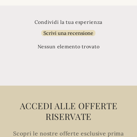
Condividi la tua esperienza
Scrivi una recensione
Nessun elemento trovato
ACCEDI ALLE OFFERTE
RISERVATE
Scopri le nostre offerte esclusive prima