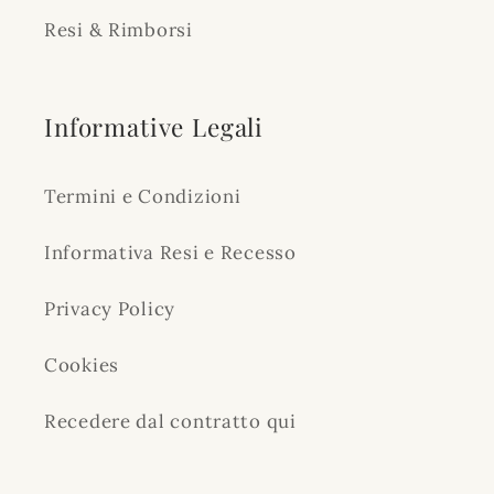
Resi & Rimborsi
Informative Legali
Termini e Condizioni
Informativa Resi e Recesso
Privacy Policy
Cookies
Recedere dal contratto qui