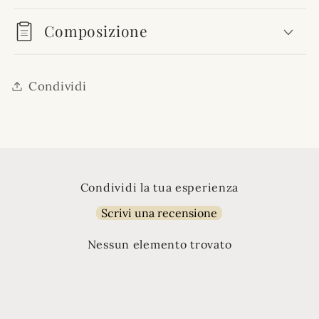
Composizione
Condividi
Condividi la tua esperienza
Scrivi una recensione
Nessun elemento trovato