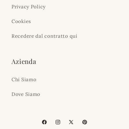
Privacy Policy
Cookies
Recedere dal contratto qui
Azienda
Chi Siamo
Dove Siamo
Facebook
Instagram
X
Pinterest