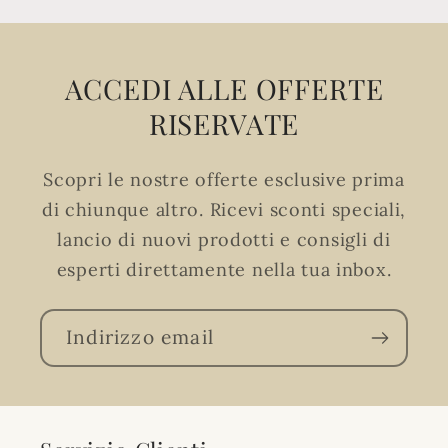
ACCEDI ALLE OFFERTE
RISERVATE
Scopri le nostre offerte esclusive prima
di chiunque altro. Ricevi sconti speciali,
lancio di nuovi prodotti e consigli di
esperti direttamente nella tua inbox.
Indirizzo email