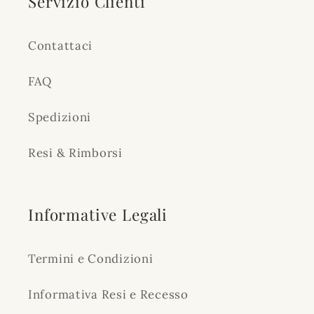
Servizio Clienti
Contattaci
FAQ
Spedizioni
Resi & Rimborsi
Informative Legali
Termini e Condizioni
Informativa Resi e Recesso