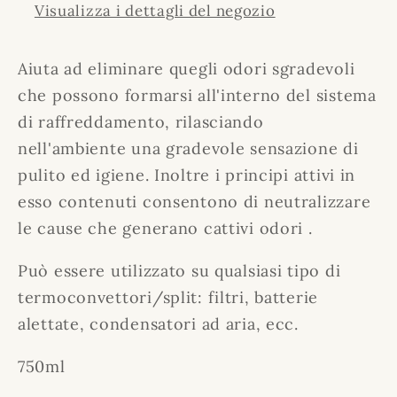
Visualizza i dettagli del negozio
Aiuta ad eliminare quegli odori sgradevoli
che possono formarsi all'interno del sistema
di raffreddamento, rilasciando
nell'ambiente una gradevole sensazione di
pulito ed igiene. Inoltre i principi attivi in
esso contenuti consentono di neutralizzare
le cause che generano cattivi odori .
Può essere utilizzato su qualsiasi tipo di
termoconvettori/split: filtri, batterie
alettate, condensatori ad aria, ecc.
750ml