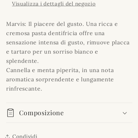
Visualizza i dettagli del negozio
Marvis: Il piacere del gusto. Una ricca e
cremosa pasta dentifricia offre una
sensazione intensa di gusto, rimuove placca
e tartaro per un sorriso bianco e
splendente.
Cannella e menta piperita, in una nota
aromatica sorprendente e lungamente
rinfrescante.
Composizione
Condividi