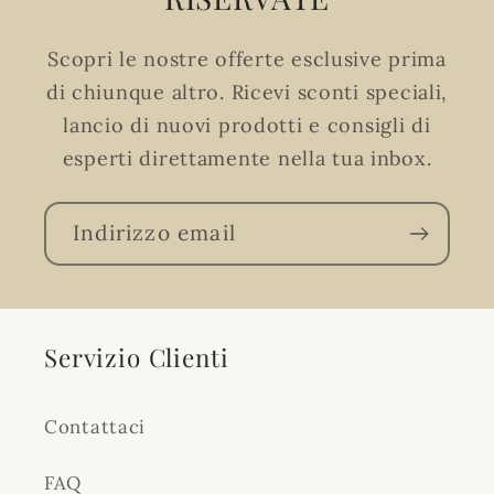
Scopri le nostre offerte esclusive prima
di chiunque altro. Ricevi sconti speciali,
lancio di nuovi prodotti e consigli di
esperti direttamente nella tua inbox.
Indirizzo email
Servizio Clienti
Contattaci
FAQ