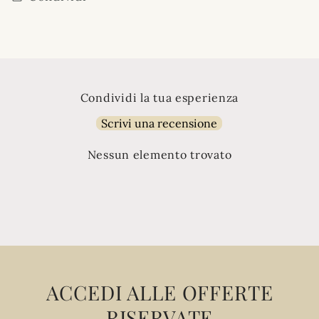
Condividi la tua esperienza
Scrivi una recensione
Nessun elemento trovato
ACCEDI ALLE OFFERTE
RISERVATE