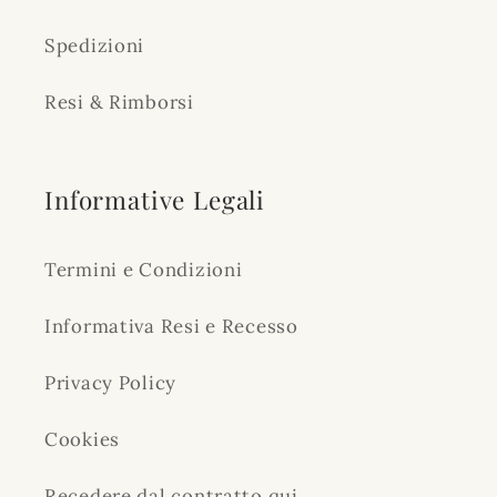
Spedizioni
Resi & Rimborsi
Informative Legali
Termini e Condizioni
Informativa Resi e Recesso
Privacy Policy
Cookies
Recedere dal contratto qui