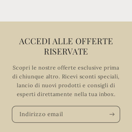
ACCEDI ALLE OFFERTE
RISERVATE
Scopri le nostre offerte esclusive prima
di chiunque altro. Ricevi sconti speciali,
lancio di nuovi prodotti e consigli di
esperti direttamente nella tua inbox.
Indirizzo email