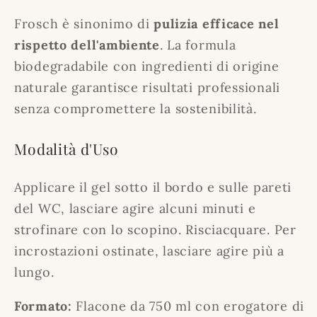
Frosch è sinonimo di
pulizia efficace nel
rispetto dell'ambiente
. La formula
biodegradabile con ingredienti di origine
naturale garantisce risultati professionali
senza compromettere la sostenibilità.
Modalità d'Uso
Applicare il gel sotto il bordo e sulle pareti
del WC, lasciare agire alcuni minuti e
strofinare con lo scopino. Risciacquare. Per
incrostazioni ostinate, lasciare agire più a
lungo.
Formato:
Flacone da 750 ml con erogatore di