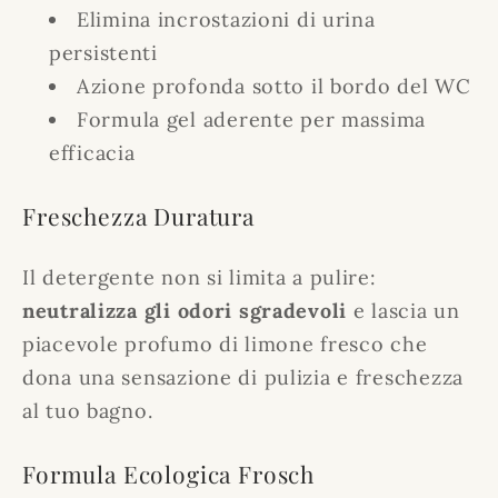
Elimina incrostazioni di urina
persistenti
Azione profonda sotto il bordo del WC
Formula gel aderente per massima
efficacia
Freschezza Duratura
Il detergente non si limita a pulire:
neutralizza gli odori sgradevoli
e lascia un
piacevole profumo di limone fresco che
dona una sensazione di pulizia e freschezza
al tuo bagno.
Formula Ecologica Frosch