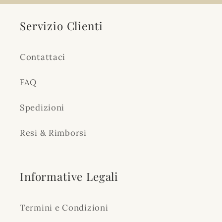
Servizio Clienti
Contattaci
FAQ
Spedizioni
Resi & Rimborsi
Informative Legali
Termini e Condizioni