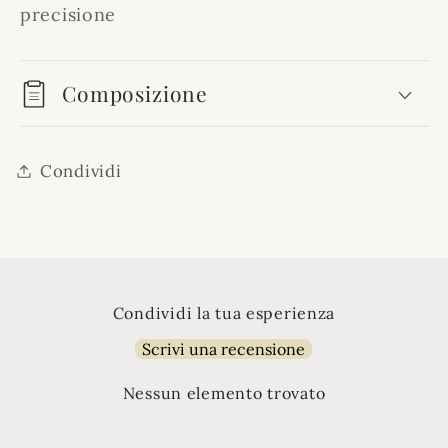
precisione
Composizione
Condividi
Condividi la tua esperienza
Scrivi una recensione
Nessun elemento trovato