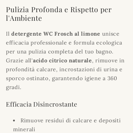
Pulizia Profonda e Rispetto per
l'Ambiente
Il
detergente WC Frosch al limone
unisce
efficacia professionale e formula ecologica
per una pulizia completa del tuo bagno.
Grazie all'
acido citrico naturale
, rimuove in
profondità calcare, incrostazioni di urina e
sporco ostinato, garantendo igiene a 360
gradi.
Efficacia Disincrostante
Rimuove residui di calcare e depositi
minerali