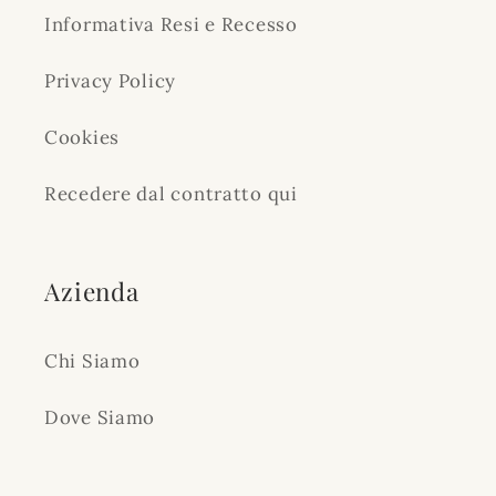
Informativa Resi e Recesso
Privacy Policy
Cookies
Recedere dal contratto qui
Azienda
Chi Siamo
Dove Siamo