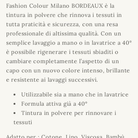
Fashion Colour Milano BORDEAUX è la
tintura in polvere che rinnova i tessuti in
tutta praticità e sicurezza, con una resa
professionale di altissima qualità. Con un
semplice lavaggio a mano o in lavatrice a 40°
è possibile rigenerare i tessuti sbiaditi o
cambiare completamente l’aspetto di un
capo con un nuovo colore intenso, brillante
e resistente ai lavaggi successivi.
Utilizzabile sia a mano che in lavatrice
Formula attiva già a 40°
Tintura in polvere per rinnovare i
tessuti
Adatto per : Cotone, Lino, Viscosa, Bambù,