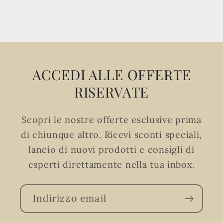
ACCEDI ALLE OFFERTE
RISERVATE
Scopri le nostre offerte esclusive prima
di chiunque altro. Ricevi sconti speciali,
lancio di nuovi prodotti e consigli di
esperti direttamente nella tua inbox.
Indirizzo email