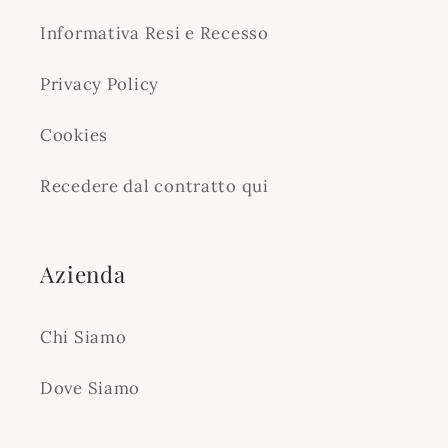
Informativa Resi e Recesso
Privacy Policy
Cookies
Recedere dal contratto qui
Azienda
Chi Siamo
Dove Siamo