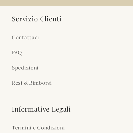
Servizio Clienti
Contattaci
FAQ
Spedizioni
Resi & Rimborsi
Informative Legali
Termini e Condizioni