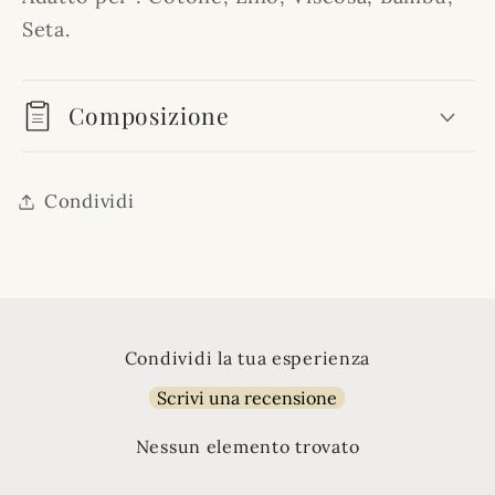
Seta.
Composizione
Condividi
Condividi la tua esperienza
Scrivi una recensione
Nessun elemento trovato