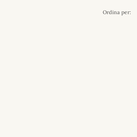
Ordina per: