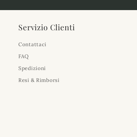
Servizio Clienti
Contattaci
FAQ
Spedizioni
Resi & Rimborsi