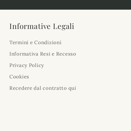
Informative Legali
Termini e Condizioni
Informativa Resi e Recesso
Privacy Policy
Cookies
Recedere dal contratto qui