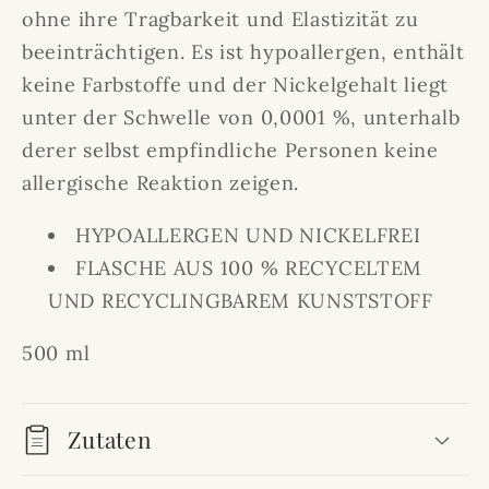
ohne ihre Tragbarkeit und Elastizität zu
beeinträchtigen. Es ist hypoallergen, enthält
keine Farbstoffe und der Nickelgehalt liegt
unter der Schwelle von 0,0001 %, unterhalb
derer selbst empfindliche Personen keine
allergische Reaktion zeigen.
HYPOALLERGEN UND NICKELFREI
FLASCHE AUS 100 % RECYCELTEM
UND RECYCLINGBAREM KUNSTSTOFF
500 ml
Zutaten