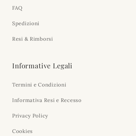
FAQ
Spedizioni
Resi & Rimborsi
Informative Legali
Termini e Condizioni
Informativa Resi e Recesso
Privacy Policy
Cookies