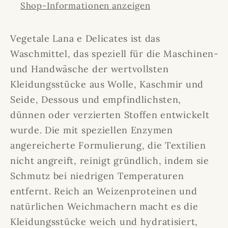
Shop-Informationen anzeigen
Vegetale Lana e Delicates ist das
Waschmittel, das speziell für die Maschinen-
und Handwäsche der wertvollsten
Kleidungsstücke aus Wolle, Kaschmir und
Seide, Dessous und empfindlichsten,
dünnen oder verzierten Stoffen entwickelt
wurde. Die mit speziellen Enzymen
angereicherte Formulierung, die Textilien
nicht angreift, reinigt gründlich, indem sie
Schmutz bei niedrigen Temperaturen
entfernt. Reich an Weizenproteinen und
natürlichen Weichmachern macht es die
Kleidungsstücke weich und hydratisiert,