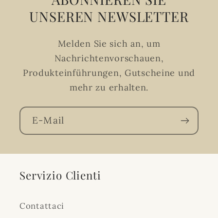
UNSEREN NEWSLETTER
Melden Sie sich an, um
Nachrichtenvorschauen,
Produkteinführungen, Gutscheine und
mehr zu erhalten.
E-Mail
Servizio Clienti
Contattaci