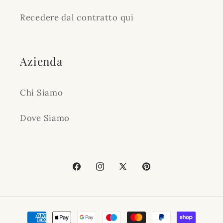
Recedere dal contratto qui
Azienda
Chi Siamo
Dove Siamo
Facebook
Instagram
X
Pinterest
(Twitter)
Zahlungsmethoden