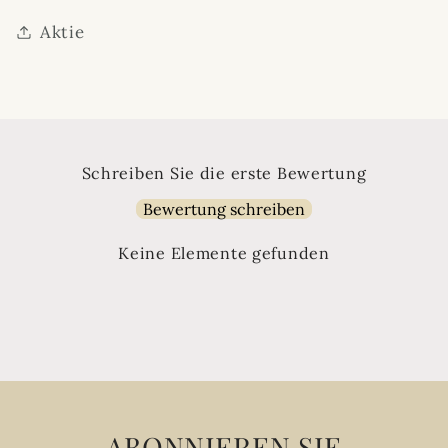
Aktie
Schreiben Sie die erste Bewertung
Bewertung schreiben
Keine Elemente gefunden
ABONNIEREN SIE