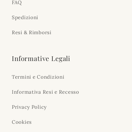
FAQ
Spedizioni
Resi & Rimborsi
Informative Legali
Termini e Condizioni
Informativa Resi e Recesso
Privacy Policy
Cookies