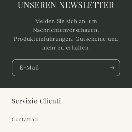
UNSEREN NEWSLETTER
Melden Sie sich an, um
Nachrichtenvorschauen,
Produkteinführungen, Gutscheine und
mehr zu erhalten.
E-Mail
Servizio Clienti
Contattaci