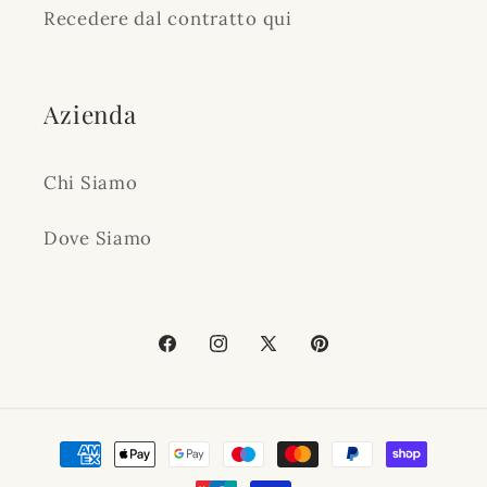
Recedere dal contratto qui
Azienda
Chi Siamo
Dove Siamo
Facebook
Instagram
X
Pinterest
(Twitter)
Zahlungsmethoden