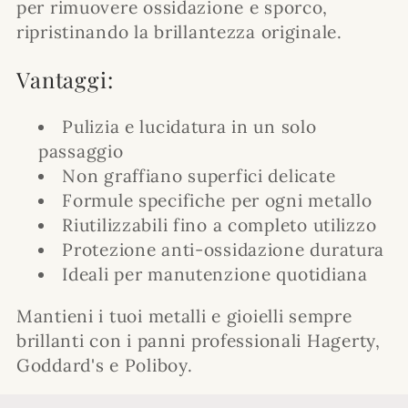
per rimuovere ossidazione e sporco,
ripristinando la brillantezza originale.
Vantaggi:
Pulizia e lucidatura in un solo
passaggio
Non graffiano superfici delicate
Formule specifiche per ogni metallo
Riutilizzabili fino a completo utilizzo
Protezione anti-ossidazione duratura
Ideali per manutenzione quotidiana
Mantieni i tuoi metalli e gioielli sempre
brillanti con i panni professionali Hagerty,
Goddard's e Poliboy.