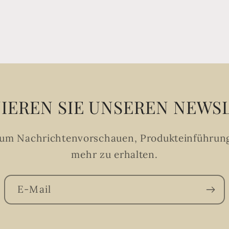
IEREN SIE UNSEREN NEWS
, um Nachrichtenvorschauen, Produkteinführun
mehr zu erhalten.
E-Mail