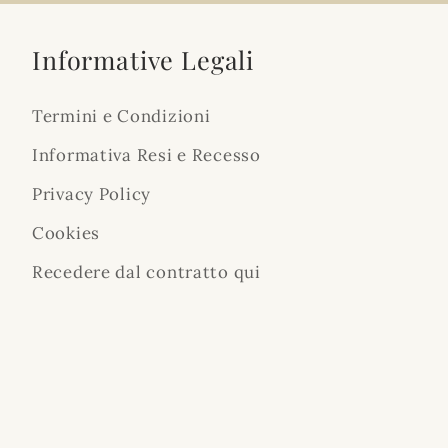
Informative Legali
Termini e Condizioni
Informativa Resi e Recesso
Privacy Policy
Cookies
Recedere dal contratto qui