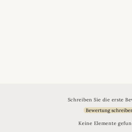
Schreiben Sie die erste B
Bewertung schreibe
Keine Elemente gefu