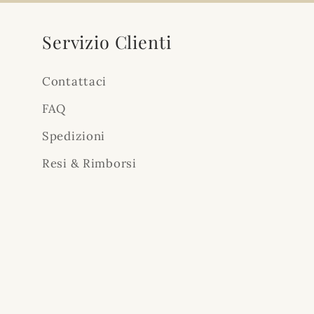
Servizio Clienti
Contattaci
FAQ
Spedizioni
Resi & Rimborsi