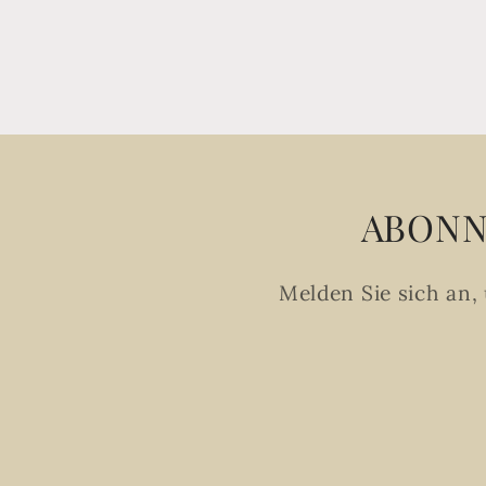
ABONN
Melden Sie sich an