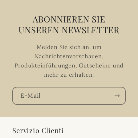
ABONNIEREN SIE
UNSEREN NEWSLETTER
Melden Sie sich an, um
Nachrichtenvorschauen,
Produkteinführungen, Gutscheine und
mehr zu erhalten.
E-Mail
Servizio Clienti