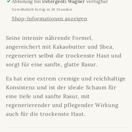
Abholung bei
Detergenti Wagner
verfügbar
Gewöhnlich fertig in 24 Stunden
Shop-Informationen anzeigen
Seine intensiv nährende Formel,
angereichert mit Kakaobutter und Shea,
regeneriert selbst die trockenste Haut und
sorgt für eine sanfte, glatte Rasur.
Es hat eine extrem cremige und reichhaltige
Konsistenz und ist der ideale Schaum für
eine tiefe und sanfte Rasur, mit
regenerierender und pflegender Wirkung
auch für die trockenste Haut.