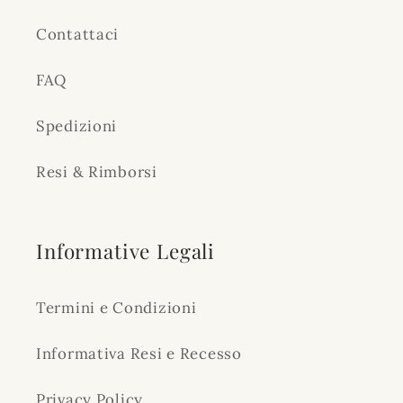
Contattaci
FAQ
Spedizioni
Resi & Rimborsi
Informative Legali
Termini e Condizioni
Informativa Resi e Recesso
Privacy Policy